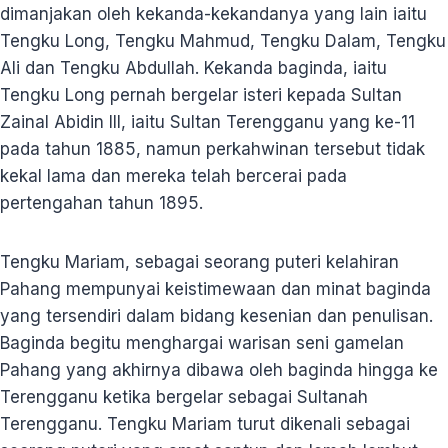
dimanjakan oleh kekanda-kekandanya yang lain iaitu
Tengku Long, Tengku Mahmud, Tengku Dalam, Tengku
Ali dan Tengku Abdullah. Kekanda baginda, iaitu
Tengku Long pernah bergelar isteri kepada Sultan
Zainal Abidin III, iaitu Sultan Terengganu yang ke-11
pada tahun 1885, namun perkahwinan tersebut tidak
kekal lama dan mereka telah bercerai pada
pertengahan tahun 1895.
Tengku Mariam, sebagai seorang puteri kelahiran
Pahang mempunyai keistimewaan dan minat baginda
yang tersendiri dalam bidang kesenian dan penulisan.
Baginda begitu menghargai warisan seni gamelan
Pahang yang akhirnya dibawa oleh baginda hingga ke
Terengganu ketika bergelar sebagai Sultanah
Terengganu. Tengku Mariam turut dikenali sebagai