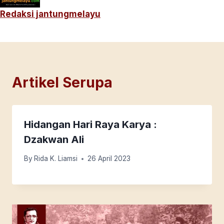
Redaksi jantungmelayu
Artikel Serupa
Hidangan Hari Raya Karya :
Dzakwan Ali
By
Rida K. Liamsi
26 April 2023