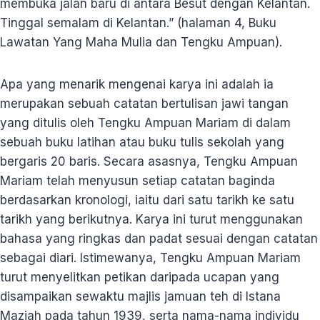
membuka jalan baru di antara Besut dengan Kelantan.
Tinggal semalam di Kelantan.” (halaman 4, Buku
Lawatan Yang Maha Mulia dan Tengku Ampuan).
Apa yang menarik mengenai karya ini adalah ia
merupakan sebuah catatan bertulisan jawi tangan
yang ditulis oleh Tengku Ampuan Mariam di dalam
sebuah buku latihan atau buku tulis sekolah yang
bergaris 20 baris. Secara asasnya, Tengku Ampuan
Mariam telah menyusun setiap catatan baginda
berdasarkan kronologi, iaitu dari satu tarikh ke satu
tarikh yang berikutnya. Karya ini turut menggunakan
bahasa yang ringkas dan padat sesuai dengan catatan
sebagai diari. Istimewanya, Tengku Ampuan Mariam
turut menyelitkan petikan daripada ucapan yang
disampaikan sewaktu majlis jamuan teh di Istana
Maziah pada tahun 1939, serta nama-nama individu