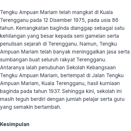
Tengku Ampuan Mariam telah mangkat di Kuala
Terengganu pada 12 Disember 1975, pada usia 86
tahun. Kemangkatan baginda dianggap sebagai satu
kehilangan yang besar kepada seni gamelan serta
penulisan sejarah di Terengganu. Namun, Tengku
Ampuan Mariam telah banyak meninggalkan jasa serta
sumbangan buat seluruh rakyat Terengganu.
Antaranya ialah penubuhan Sekolah Kebangsaan
Tengku Ampuan Mariam, bertempat di Jalan Tengku
Ampuan Mariam, Kuala Terengganu, hasil kurniaan
baginda pada tahun 1937. Sehingga kini, sekolah ini
masih teguh berdiri dengan jumlah pelajar serta guru
yang semakin bertambah.
Kesimpulan