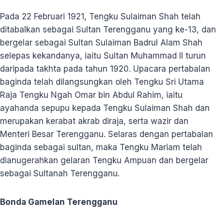
Pada 22 Februari 1921, Tengku Sulaiman Shah telah
ditabalkan sebagai Sultan Terengganu yang ke-13, dan
bergelar sebagai Sultan Sulaiman Badrul Alam Shah
selepas kekandanya, iaitu Sultan Muhammad II turun
daripada takhta pada tahun 1920. Upacara pertabalan
baginda telah dilangsungkan oleh Tengku Sri Utama
Raja Tengku Ngah Omar bin Abdul Rahim, iaitu
ayahanda sepupu kepada Tengku Sulaiman Shah dan
merupakan kerabat akrab diraja, serta wazir dan
Menteri Besar Terengganu. Selaras dengan pertabalan
baginda sebagai sultan, maka Tengku Mariam telah
dianugerahkan gelaran Tengku Ampuan dan bergelar
sebagai Sultanah Terengganu.
Bonda Gamelan Terengganu