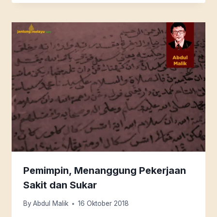
Pemimpin, Menanggung Pekerjaan
Sakit dan Sukar
By
Abdul Malik
16 Oktober 2018