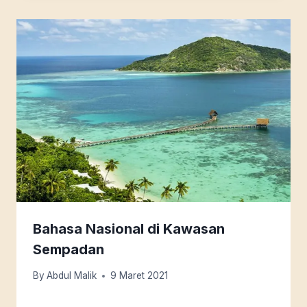
Bahasa Nasional di Kawasan
Sempadan
By
Abdul Malik
9 Maret 2021