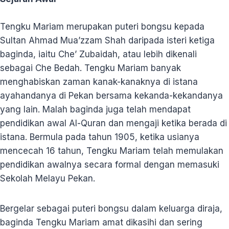
Tengku Mariam merupakan puteri bongsu kepada
Sultan Ahmad Mua’zzam Shah daripada isteri ketiga
baginda, iaitu Che’ Zubaidah, atau lebih dikenali
sebagai Che Bedah. Tengku Mariam banyak
menghabiskan zaman kanak-kanaknya di istana
ayahandanya di Pekan bersama kekanda-kekandanya
yang lain. Malah baginda juga telah mendapat
pendidikan awal Al-Quran dan mengaji ketika berada di
istana. Bermula pada tahun 1905, ketika usianya
mencecah 16 tahun, Tengku Mariam telah memulakan
pendidikan awalnya secara formal dengan memasuki
Sekolah Melayu Pekan.
Bergelar sebagai puteri bongsu dalam keluarga diraja,
baginda Tengku Mariam amat dikasihi dan sering