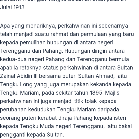
Julai 1913.
Apa yang menariknya, perkahwinan ini sebenarnya
telah menjadi suatu rahmat dan permulaan yang baru
kepada pemulihan hubungan di antara negeri
Terengganu dan Pahang. Hubungan dingin antara
kedua-dua negeri Pahang dan Terengganu bermula
apabila retaknya status perkahwinan di antara Sultan
Zainal Abidin III bersama puteri Sultan Ahmad, iaitu
Tengku Long yang juga merupakan kekanda kepada
Tengku Mariam, pada sekitar tahun 1895. Majlis
perkahwinan ini juga menjadi titik tolak kepada
perubahan kedudukan Tengku Mariam daripada
seorang puteri kerabat diraja Pahang kepada isteri
kepada Tengku Muda negeri Terengganu, iaitu bakal
pengganti kepada Sultan.