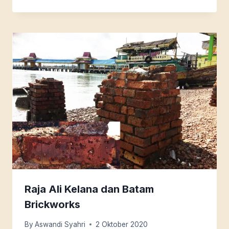
Raja Ali Kelana dan Batam
Brickworks
By
Aswandi Syahri
2 Oktober 2020