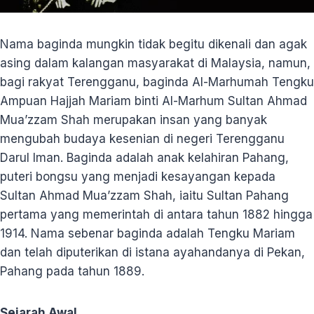
Nama baginda mungkin tidak begitu dikenali dan agak
asing dalam kalangan masyarakat di Malaysia, namun,
bagi rakyat Terengganu, baginda Al-Marhumah Tengku
Ampuan Hajjah Mariam binti Al-Marhum Sultan Ahmad
Mua’zzam Shah merupakan insan yang banyak
mengubah budaya kesenian di negeri Terengganu
Darul Iman. Baginda adalah anak kelahiran Pahang,
puteri bongsu yang menjadi kesayangan kepada
Sultan Ahmad Mua’zzam Shah, iaitu Sultan Pahang
pertama yang memerintah di antara tahun 1882 hingga
1914. Nama sebenar baginda adalah Tengku Mariam
dan telah diputerikan di istana ayahandanya di Pekan,
Pahang pada tahun 1889.
Sejarah Awal