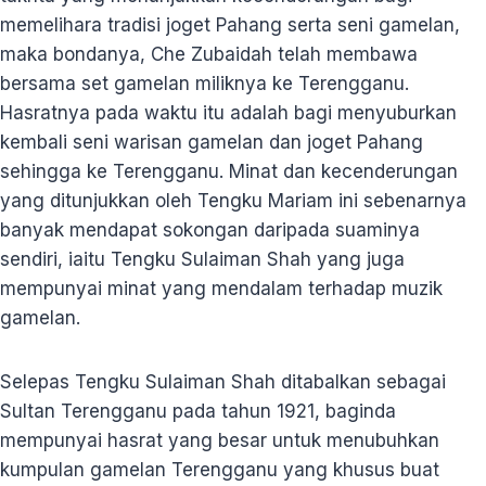
memelihara tradisi joget Pahang serta seni gamelan,
maka bondanya, Che Zubaidah telah membawa
bersama set gamelan miliknya ke Terengganu.
Hasratnya pada waktu itu adalah bagi menyuburkan
kembali seni warisan gamelan dan joget Pahang
sehingga ke Terengganu. Minat dan kecenderungan
yang ditunjukkan oleh Tengku Mariam ini sebenarnya
banyak mendapat sokongan daripada suaminya
sendiri, iaitu Tengku Sulaiman Shah yang juga
mempunyai minat yang mendalam terhadap muzik
gamelan.
Selepas Tengku Sulaiman Shah ditabalkan sebagai
Sultan Terengganu pada tahun 1921, baginda
mempunyai hasrat yang besar untuk menubuhkan
kumpulan gamelan Terengganu yang khusus buat