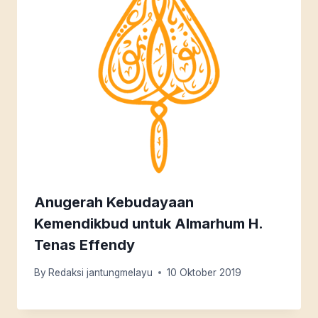
Anugerah Kebudayaan
Kemendikbud untuk Almarhum H.
Tenas Effendy
By
Redaksi jantungmelayu
10 Oktober 2019