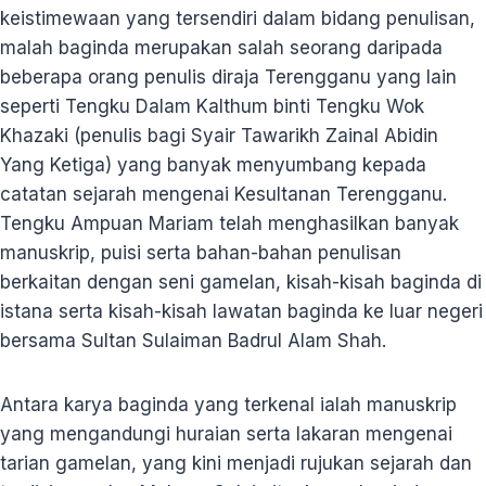
keistimewaan yang tersendiri dalam bidang penulisan,
malah baginda merupakan salah seorang daripada
beberapa orang penulis diraja Terengganu yang lain
seperti Tengku Dalam Kalthum binti Tengku Wok
Khazaki (penulis bagi Syair Tawarikh Zainal Abidin
Yang Ketiga) yang banyak menyumbang kepada
catatan sejarah mengenai Kesultanan Terengganu.
Tengku Ampuan Mariam telah menghasilkan banyak
manuskrip, puisi serta bahan-bahan penulisan
berkaitan dengan seni gamelan, kisah-kisah baginda di
istana serta kisah-kisah lawatan baginda ke luar negeri
bersama Sultan Sulaiman Badrul Alam Shah.
Antara karya baginda yang terkenal ialah manuskrip
yang mengandungi huraian serta lakaran mengenai
tarian gamelan, yang kini menjadi rujukan sejarah dan