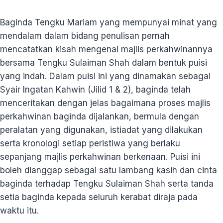
Baginda Tengku Mariam yang mempunyai minat yang
mendalam dalam bidang penulisan pernah
mencatatkan kisah mengenai majlis perkahwinannya
bersama Tengku Sulaiman Shah dalam bentuk puisi
yang indah. Dalam puisi ini yang dinamakan sebagai
Syair Ingatan Kahwin (Jilid 1 & 2), baginda telah
menceritakan dengan jelas bagaimana proses majlis
perkahwinan baginda dijalankan, bermula dengan
peralatan yang digunakan, istiadat yang dilakukan
serta kronologi setiap peristiwa yang berlaku
sepanjang majlis perkahwinan berkenaan. Puisi ini
boleh dianggap sebagai satu lambang kasih dan cinta
baginda terhadap Tengku Sulaiman Shah serta tanda
setia baginda kepada seluruh kerabat diraja pada
waktu itu.