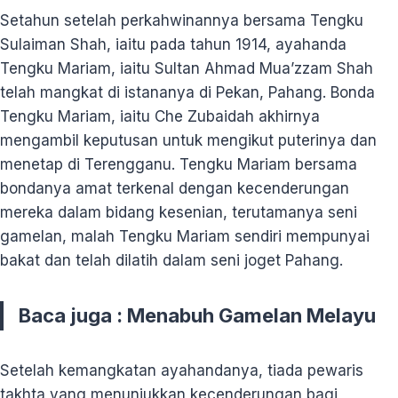
Setahun setelah perkahwinannya bersama Tengku
Sulaiman Shah, iaitu pada tahun 1914, ayahanda
Tengku Mariam, iaitu Sultan Ahmad Mua’zzam Shah
telah mangkat di istananya di Pekan, Pahang. Bonda
Tengku Mariam, iaitu Che Zubaidah akhirnya
mengambil keputusan untuk mengikut puterinya dan
menetap di Terengganu. Tengku Mariam bersama
bondanya amat terkenal dengan kecenderungan
mereka dalam bidang kesenian, terutamanya seni
gamelan, malah Tengku Mariam sendiri mempunyai
bakat dan telah dilatih dalam seni joget Pahang.
Baca juga :
Menabuh Gamelan Melayu
Setelah kemangkatan ayahandanya, tiada pewaris
takhta yang menunjukkan kecenderungan bagi