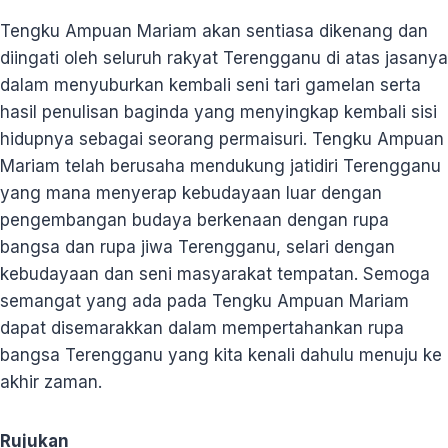
Tengku Ampuan Mariam akan sentiasa dikenang dan
diingati oleh seluruh rakyat Terengganu di atas jasanya
dalam menyuburkan kembali seni tari gamelan serta
hasil penulisan baginda yang menyingkap kembali sisi
hidupnya sebagai seorang permaisuri. Tengku Ampuan
Mariam telah berusaha mendukung jatidiri Terengganu
yang mana menyerap kebudayaan luar dengan
pengembangan budaya berkenaan dengan rupa
bangsa dan rupa jiwa Terengganu, selari dengan
kebudayaan dan seni masyarakat tempatan. Semoga
semangat yang ada pada Tengku Ampuan Mariam
dapat disemarakkan dalam mempertahankan rupa
bangsa Terengganu yang kita kenali dahulu menuju ke
akhir zaman.
Rujukan