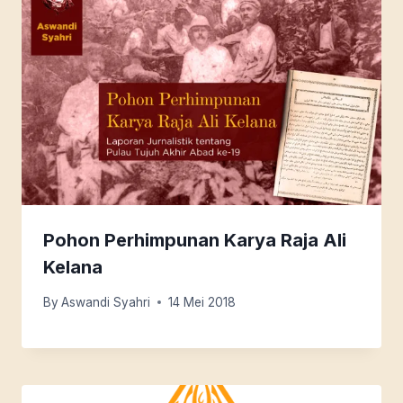
Pohon Perhimpunan Karya Raja Ali
Kelana
By
Aswandi Syahri
14 Mei 2018