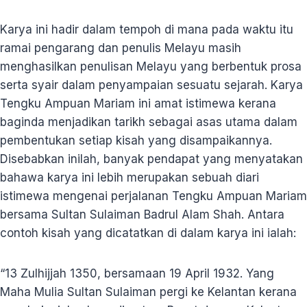
Karya ini hadir dalam tempoh di mana pada waktu itu
ramai pengarang dan penulis Melayu masih
menghasilkan penulisan Melayu yang berbentuk prosa
serta syair dalam penyampaian sesuatu sejarah. Karya
Tengku Ampuan Mariam ini amat istimewa kerana
baginda menjadikan tarikh sebagai asas utama dalam
pembentukan setiap kisah yang disampaikannya.
Disebabkan inilah, banyak pendapat yang menyatakan
bahawa karya ini lebih merupakan sebuah diari
istimewa mengenai perjalanan Tengku Ampuan Mariam
bersama Sultan Sulaiman Badrul Alam Shah. Antara
contoh kisah yang dicatatkan di dalam karya ini ialah:
“13 Zulhijjah 1350, bersamaan 19 April 1932. Yang
Maha Mulia Sultan Sulaiman pergi ke Kelantan kerana