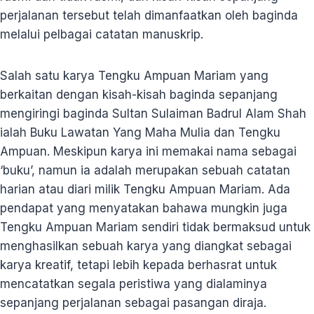
perjalanan tersebut telah dimanfaatkan oleh baginda
melalui pelbagai catatan manuskrip.
Salah satu karya Tengku Ampuan Mariam yang
berkaitan dengan kisah-kisah baginda sepanjang
mengiringi baginda Sultan Sulaiman Badrul Alam Shah
ialah Buku Lawatan Yang Maha Mulia dan Tengku
Ampuan. Meskipun karya ini memakai nama sebagai
‘buku’, namun ia adalah merupakan sebuah catatan
harian atau diari milik Tengku Ampuan Mariam. Ada
pendapat yang menyatakan bahawa mungkin juga
Tengku Ampuan Mariam sendiri tidak bermaksud untuk
menghasilkan sebuah karya yang diangkat sebagai
karya kreatif, tetapi lebih kepada berhasrat untuk
mencatatkan segala peristiwa yang dialaminya
sepanjang perjalanan sebagai pasangan diraja.