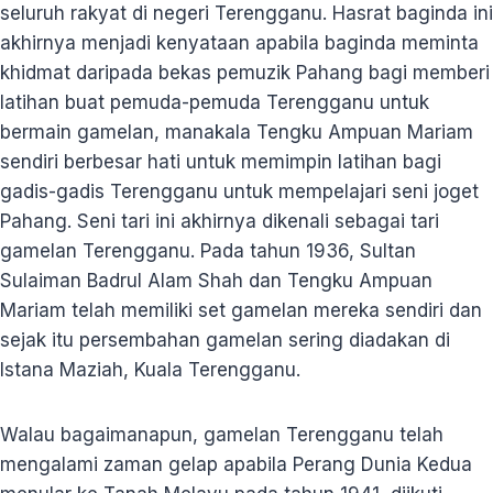
seluruh rakyat di negeri Terengganu. Hasrat baginda ini
akhirnya menjadi kenyataan apabila baginda meminta
khidmat daripada bekas pemuzik Pahang bagi memberi
latihan buat pemuda-pemuda Terengganu untuk
bermain gamelan, manakala Tengku Ampuan Mariam
sendiri berbesar hati untuk memimpin latihan bagi
gadis-gadis Terengganu untuk mempelajari seni joget
Pahang. Seni tari ini akhirnya dikenali sebagai tari
gamelan Terengganu. Pada tahun 1936, Sultan
Sulaiman Badrul Alam Shah dan Tengku Ampuan
Mariam telah memiliki set gamelan mereka sendiri dan
sejak itu persembahan gamelan sering diadakan di
Istana Maziah, Kuala Terengganu.
Walau bagaimanapun, gamelan Terengganu telah
mengalami zaman gelap apabila Perang Dunia Kedua