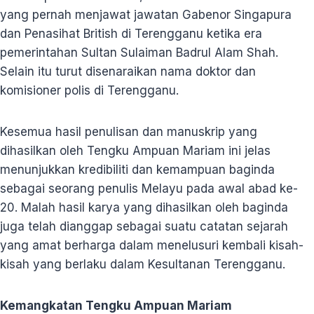
yang pernah menjawat jawatan Gabenor Singapura
dan Penasihat British di Terengganu ketika era
pemerintahan Sultan Sulaiman Badrul Alam Shah.
Selain itu turut disenaraikan nama doktor dan
komisioner polis di Terengganu.
Kesemua hasil penulisan dan manuskrip yang
dihasilkan oleh Tengku Ampuan Mariam ini jelas
menunjukkan kredibiliti dan kemampuan baginda
sebagai seorang penulis Melayu pada awal abad ke-
20. Malah hasil karya yang dihasilkan oleh baginda
juga telah dianggap sebagai suatu catatan sejarah
yang amat berharga dalam menelusuri kembali kisah-
kisah yang berlaku dalam Kesultanan Terengganu.
Kemangkatan Tengku Ampuan Mariam