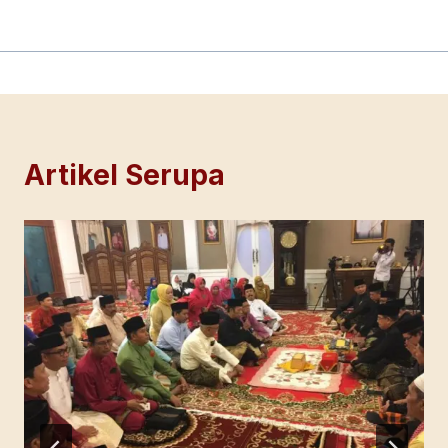
Artikel Serupa