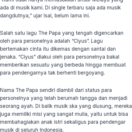
ada di musik kami. Di single terbaru saja ada musik
dangdutnya,” ujar Isal, belum lama ini.
Salah satu lagu The Papa yang tengah digencarkan
oleh para personelnya adalah “Ciyus”. Lagu
bertemakan cinta itu dikemas dengan santai dan
jenaka. “Ciyus” diakui oleh para personelnya bakal
memberikan sesuatu yang berbeda hingga membuat
para pendengarnya tak berhenti bergoyang.
Nama The Papa sendiri diambil dari status para
personelnya yang telah berumah tangga dan menjadi
seorang ayah. Di balik musik ska yang diusung, mereka
juga memiliki misi yang sangat mulia, yaitu untuk bisa
membahagiakan anak istri sekaligus para pendengar
musik di seluruh Indonesia.