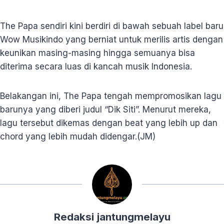
The Papa sendiri kini berdiri di bawah sebuah label baru
Wow Musikindo yang berniat untuk merilis artis dengan
keunikan masing-masing hingga semuanya bisa
diterima secara luas di kancah musik Indonesia.
Belakangan ini, The Papa tengah mempromosikan lagu
barunya yang diberi judul “Dik Siti”. Menurut mereka,
lagu tersebut dikemas dengan beat yang lebih up dan
chord yang lebih mudah didengar.(JM)
Redaksi jantungmelayu