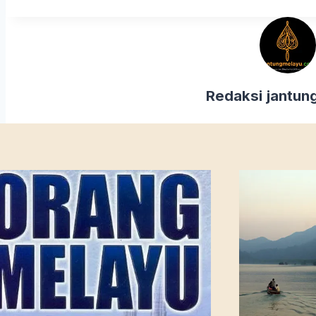
Redaksi jantun