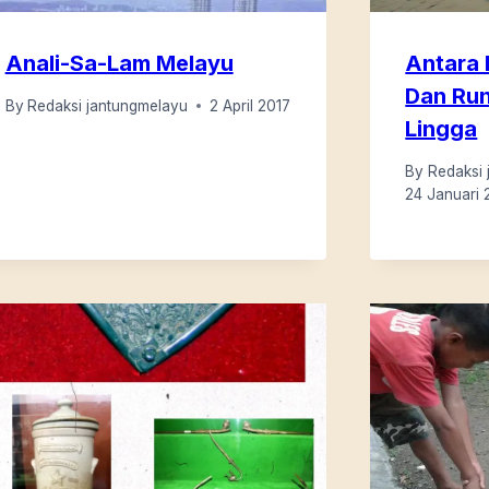
Anali-Sa-Lam Melayu
Antara 
Dan Run
By
Redaksi jantungmelayu
2 April 2017
Lingga
By
Redaksi 
24 Januari 