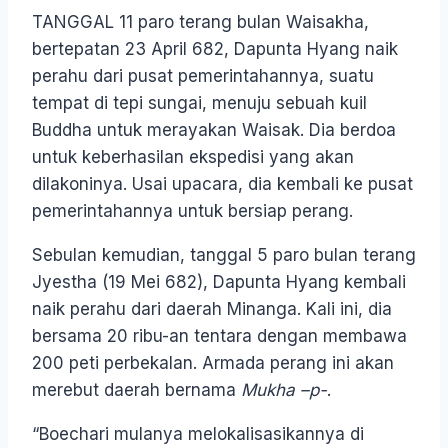
TANGGAL 11 paro terang bulan Waisakha,
bertepatan 23 April 682, Dapunta Hyang naik
perahu dari pusat pemerintahannya, suatu
tempat di tepi sungai, menuju sebuah kuil
Buddha untuk merayakan Waisak. Dia berdoa
untuk keberhasilan ekspedisi yang akan
dilakoninya. Usai upacara, dia kembali ke pusat
pemerintahannya untuk bersiap perang.
Sebulan kemudian, tanggal 5 paro bulan terang
Jyestha (19 Mei 682), Dapunta Hyang kembali
naik perahu dari daerah Minanga. Kali ini, dia
bersama 20 ribu-an tentara dengan membawa
200 peti perbekalan. Armada perang ini akan
merebut daerah bernama
Mukha –p-
.
“Boechari mulanya melokalisasikannya di