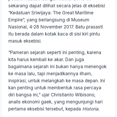
sekarang dapat dilihat secara jelas di eksebisi
“Kedatuan Sriwijaya: The Great Maritime
Empire”, yang berlangsung di Museum
Nasional, 4-28 November 2017. Batu prasasti
itu berada dalam kotak kaca di sisi kiri pintu
masuk eksebisi.
“Pameran sejarah seperti ini penting, karena
kita harus kembali ke akar. Dan juga
bagaimana sejarah ini bukan hanya menengok
ke masa lalu, tapi menjadikannya ilham,
inspirasi, untuk melangkah ke masa depan. Ini
kan penting untuk membentuk rasa percaya
diri bangsa ini,” ujar Christianto Wibisono,
analis ekonomi gaek, yang mengunjungi hari
pertama eksebisi tersebut, kepada
Historia
.