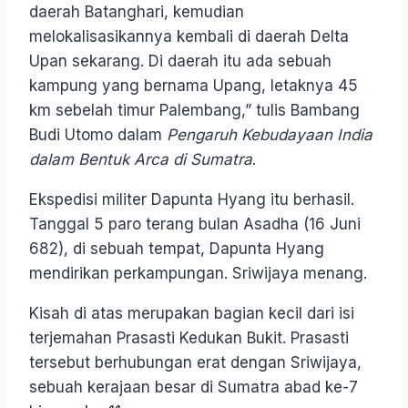
daerah Batanghari, kemudian
melokalisasikannya kembali di daerah Delta
Upan sekarang. Di daerah itu ada sebuah
kampung yang bernama Upang, letaknya 45
km sebelah timur Palembang,” tulis Bambang
Budi Utomo dalam
Pengaruh Kebudayaan India
dalam Bentuk Arca di Sumatra
.
Ekspedisi militer Dapunta Hyang itu berhasil.
Tanggal 5 paro terang bulan Asadha (16 Juni
682), di sebuah tempat, Dapunta Hyang
mendirikan perkampungan. Sriwijaya menang.
Kisah di atas merupakan bagian kecil dari isi
terjemahan Prasasti Kedukan Bukit. Prasasti
tersebut berhubungan erat dengan Sriwijaya,
sebuah kerajaan besar di Sumatra abad ke-7