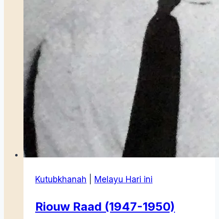
Kutubkhanah
|
Melayu Hari ini
Riouw Raad (1947-1950)