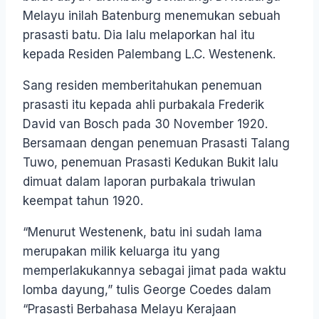
Melayu inilah Batenburg menemukan sebuah
prasasti batu. Dia lalu melaporkan hal itu
kepada Residen Palembang L.C. Westenenk.
Sang residen memberitahukan penemuan
prasasti itu kepada ahli purbakala Frederik
David van Bosch pada 30 November 1920.
Bersamaan dengan penemuan Prasasti Talang
Tuwo, penemuan Prasasti Kedukan Bukit lalu
dimuat dalam laporan purbakala triwulan
keempat tahun 1920.
“Menurut Westenenk, batu ini sudah lama
merupakan milik keluarga itu yang
memperlakukannya sebagai jimat pada waktu
lomba dayung,” tulis George Coedes dalam
“Prasasti Berbahasa Melayu Kerajaan