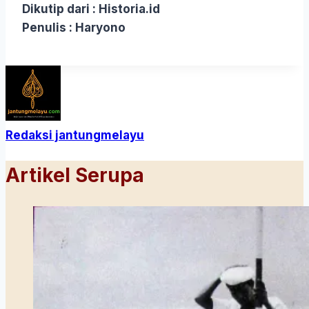
Dikutip dari : Historia.id
Penulis : Haryono
Redaksi jantungmelayu
Artikel Serupa