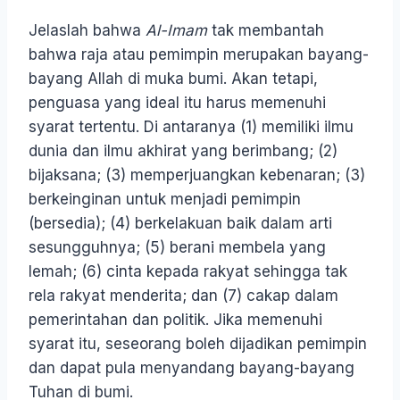
Jelaslah bahwa
Al-Imam
tak membantah
bahwa raja atau pemimpin merupakan bayang-
bayang Allah di muka bumi. Akan tetapi,
penguasa yang ideal itu harus memenuhi
syarat tertentu. Di antaranya (1) memiliki ilmu
dunia dan ilmu akhirat yang berimbang; (2)
bijaksana; (3) memperjuangkan kebenaran; (3)
berkeinginan untuk menjadi pemimpin
(bersedia); (4) berkelakuan baik dalam arti
sesungguhnya; (5) berani membela yang
lemah; (6) cinta kepada rakyat sehingga tak
rela rakyat menderita; dan (7) cakap dalam
pemerintahan dan politik. Jika memenuhi
syarat itu, seseorang boleh dijadikan pemimpin
dan dapat pula menyandang bayang-bayang
Tuhan di bumi.