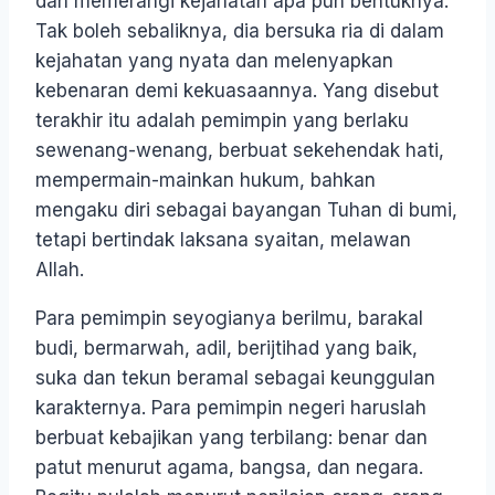
dan memerangi kejahatan apa pun bentuknya.
Tak boleh sebaliknya, dia bersuka ria di dalam
kejahatan yang nyata dan melenyapkan
kebenaran demi kekuasaannya. Yang disebut
terakhir itu adalah pemimpin yang berlaku
sewenang-wenang, berbuat sekehendak hati,
mempermain-mainkan hukum, bahkan
mengaku diri sebagai bayangan Tuhan di bumi,
tetapi bertindak laksana syaitan, melawan
Allah.
Para pemimpin seyogianya berilmu, barakal
budi, bermarwah, adil, berijtihad yang baik,
suka dan tekun beramal sebagai keunggulan
karakternya. Para pemimpin negeri haruslah
berbuat kebajikan yang terbilang: benar dan
patut menurut agama, bangsa, dan negara.