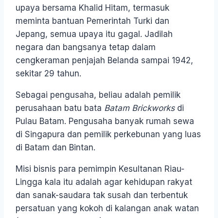
upaya bersama Khalid Hitam, termasuk
meminta bantuan Pemerintah Turki dan
Jepang, semua upaya itu gagal. Jadilah
negara dan bangsanya tetap dalam
cengkeraman penjajah Belanda sampai 1942,
sekitar 29 tahun.
Sebagai pengusaha, beliau adalah pemilik
perusahaan batu bata
Batam Brickworks
di
Pulau Batam. Pengusaha banyak rumah sewa
di Singapura dan pemilik perkebunan yang luas
di Batam dan Bintan.
Misi bisnis para pemimpin Kesultanan Riau-
Lingga kala itu adalah agar kehidupan rakyat
dan sanak-saudara tak susah dan terbentuk
persatuan yang kokoh di kalangan anak watan