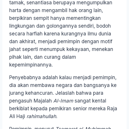
tamak, senantiasa berupaya mengumpulkan
harta dengan mengambil hak orang lain,
berpikiran sempit hanya mementingkan
lingkungan dan golongannya sendiri, bodoh
secara harfiah karena kurangnya ilmu dunia
dan akhirat, menjadi pemimpin dengan motif
jahat seperti menumpuk kekayaan, menekan
pihak lain, dan curang dalam
kepemimpinannya.
Penyebabnya adalah kalau menjadi pemimpin,
dia akan membawa negara dan bangsanya ke
jurang kehancuran. Jelaslah bahwa para
pengasuh Majalah
Al-Imam
sangat kental
berkiblat kepada pemikiran senior mereka Raja
Ali Haji
rahimahullah
.