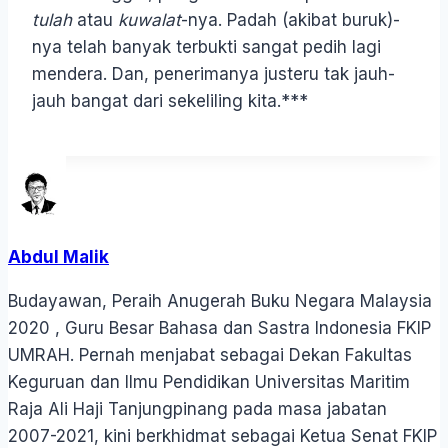
tulah
atau
kuwalat
-nya. Padah (akibat buruk)-
nya telah banyak terbukti sangat pedih lagi
mendera. Dan, penerimanya justeru tak jauh-
jauh bangat dari sekeliling kita.***
Abdul Malik
Budayawan, Peraih Anugerah Buku Negara Malaysia
2020 , Guru Besar Bahasa dan Sastra Indonesia FKIP
UMRAH. Pernah menjabat sebagai Dekan Fakultas
Keguruan dan Ilmu Pendidikan Universitas Maritim
Raja Ali Haji Tanjungpinang pada masa jabatan
2007-2021, kini berkhidmat sebagai Ketua Senat FKIP