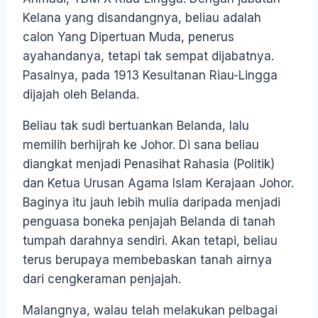
Kelana yang disandangnya, beliau adalah
calon Yang Dipertuan Muda, penerus
ayahandanya, tetapi tak sempat dijabatnya.
Pasalnya, pada 1913 Kesultanan Riau-Lingga
dijajah oleh Belanda.
Beliau tak sudi bertuankan Belanda, lalu
memilih berhijrah ke Johor. Di sana beliau
diangkat menjadi Penasihat Rahasia (Politik)
dan Ketua Urusan Agama Islam Kerajaan Johor.
Baginya itu jauh lebih mulia daripada menjadi
penguasa boneka penjajah Belanda di tanah
tumpah darahnya sendiri. Akan tetapi, beliau
terus berupaya membebaskan tanah airnya
dari cengkeraman penjajah.
Malangnya, walau telah melakukan pelbagai