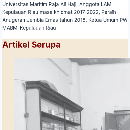
Universitas Maritim Raja Ali Haji, Anggota LAM
Kepulauan Riau masa khidmat 2017-2022, Peraih
Anugerah Jembia Emas tahun 2018, Ketua Umum PW
MABMI Kepulauan Riau
Artikel Serupa