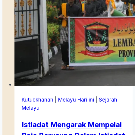
Kutubkhanah
|
Melayu Hari ini
|
Sejarah
Melayu
Istiadat Mengarak Mempelai